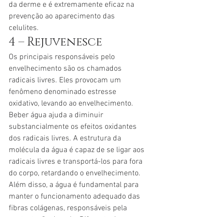
da derme e é extremamente eficaz na 
prevenção ao aparecimento das 
celulites.
4 – Rejuvenesce
Os principais responsáveis pelo 
envelhecimento são os chamados 
radicais livres. Eles provocam um 
fenômeno denominado estresse 
oxidativo, levando ao envelhecimento.
Beber água ajuda a diminuir 
substancialmente os efeitos oxidantes 
dos radicais livres. A estrutura da 
molécula da água é capaz de se ligar aos 
radicais livres e transportá-los para fora 
do corpo, retardando o envelhecimento.
Além disso, a água é fundamental para 
manter o funcionamento adequado das 
fibras colágenas, responsáveis pela 