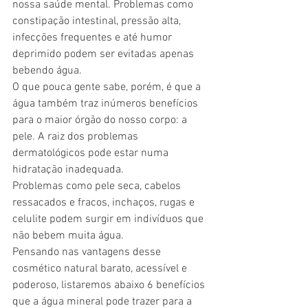
nossa saúde mental. Problemas como 
constipação intestinal, pressão alta, 
infecções frequentes e até humor 
deprimido podem ser evitadas apenas 
bebendo água.
O que pouca gente sabe, porém, é que a 
água também traz inúmeros benefícios 
para o maior órgão do nosso corpo: a 
pele. A raiz dos problemas 
dermatológicos pode estar numa 
hidratação inadequada.
Problemas como pele seca, cabelos 
ressacados e fracos, inchaços, rugas e 
celulite podem surgir em indivíduos que 
não bebem muita água.
Pensando nas vantagens desse 
cosmético natural barato, acessível e 
poderoso, listaremos abaixo 6 benefícios 
que a água mineral pode trazer para a 