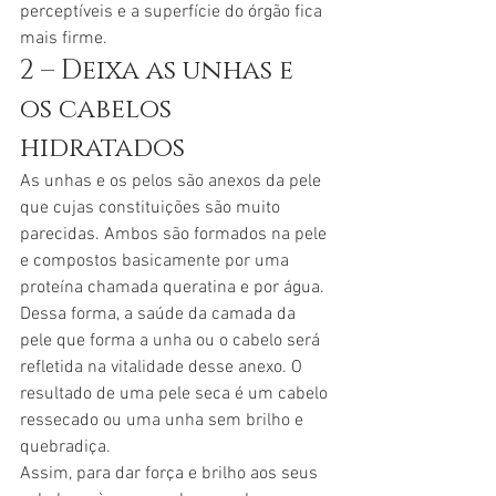
perceptíveis e a superfície do órgão fica 
mais firme.
2 – Deixa as unhas e 
os cabelos 
hidratados
As unhas e os pelos são anexos da pele 
que cujas constituições são muito 
parecidas. Ambos são formados na pele 
e compostos basicamente por uma 
proteína chamada queratina e por água.
Dessa forma, a saúde da camada da 
pele que forma a unha ou o cabelo será 
refletida na vitalidade desse anexo. O 
resultado de uma pele seca é um cabelo 
ressecado ou uma unha sem brilho e 
quebradiça.
Assim, para dar força e brilho aos seus 